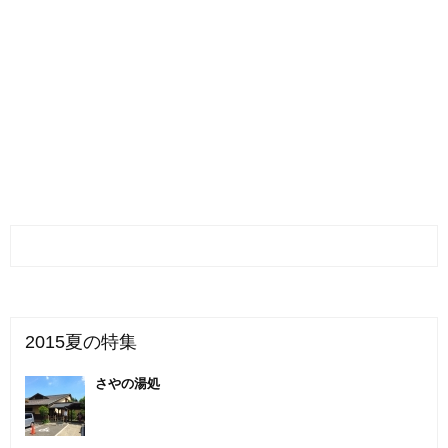
2015夏の特集
さやの湯処