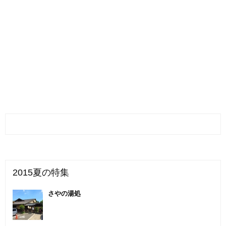
2015夏の特集
さやの湯処