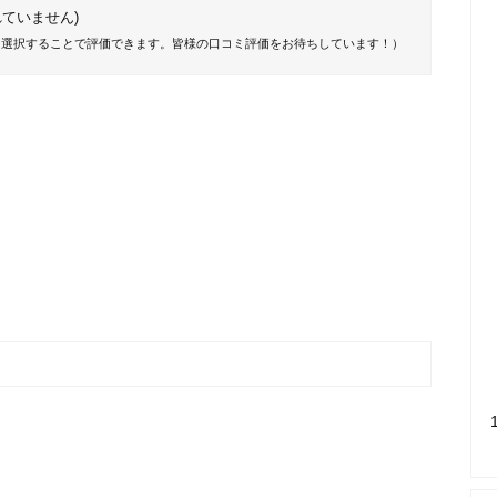
ていません)
を選択することで評価できます。皆様の口コミ評価をお待ちしています！）