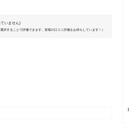
ていません)
を選択することで評価できます。皆様の口コミ評価をお待ちしています！）