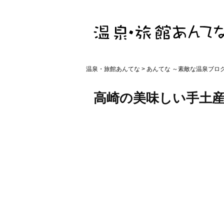
温泉・旅館あんてな
>
あんてな ～素敵な温泉ブロ
高崎の美味しい手土産