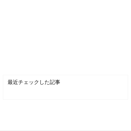
最近チェックした記事