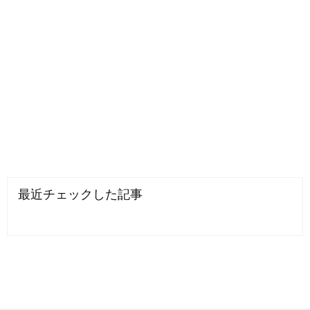
最近チェックした記事