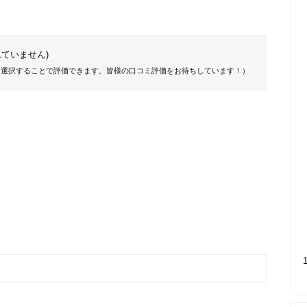
ていません)
を選択することで評価できます。皆様の口コミ評価をお待ちしています！）