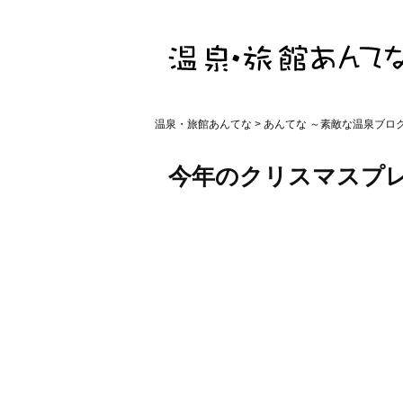
温泉・旅館あんてな
>
あんてな ～素敵な温泉ブロ
今年のクリスマスプレ