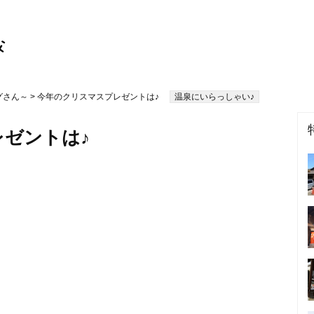
グさん～
> 今年のクリスマスプレゼントは♪
温泉にいらっしゃい♪
ゼントは♪