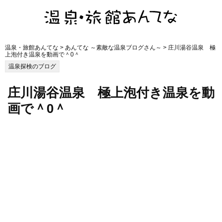
温泉・旅館あんてな
>
あんてな ～素敵な温泉ブログさん～
> 庄川湯谷温泉 極
上泡付き温泉を動画で＾0＾
温泉探検のブログ
庄川湯谷温泉 極上泡付き温泉を動
画で＾0＾