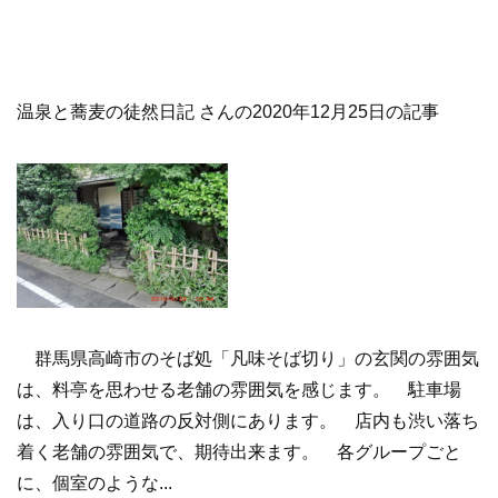
温泉と蕎麦の徒然日記 さんの2020年12月25日の記事
群馬県高崎市のそば処「凡味そば切り」の玄関の雰囲気
は、料亭を思わせる老舗の雰囲気を感じます。 駐車場
は、入り口の道路の反対側にあります。 店内も渋い落ち
着く老舗の雰囲気で、期待出来ます。 各グループごと
に、個室のような...