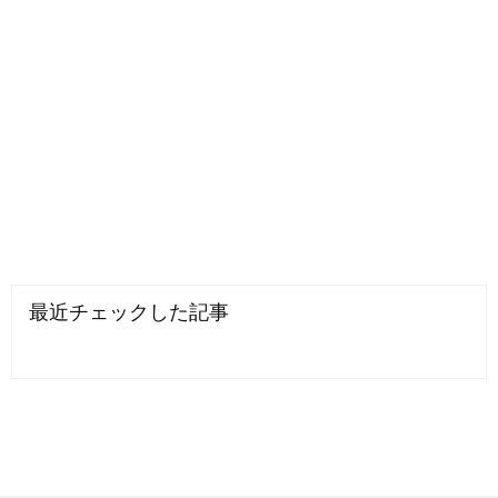
最近チェックした記事