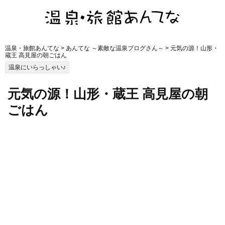
温泉・旅館あんてな
>
あんてな ～素敵な温泉ブログさん～
> 元気の源！山形・
蔵王 高見屋の朝ごはん
温泉にいらっしゃい♪
元気の源！山形・蔵王 高見屋の朝
ごはん