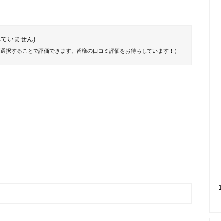
ていません)
を選択することで評価できます。皆様の口コミ評価をお待ちしています！）