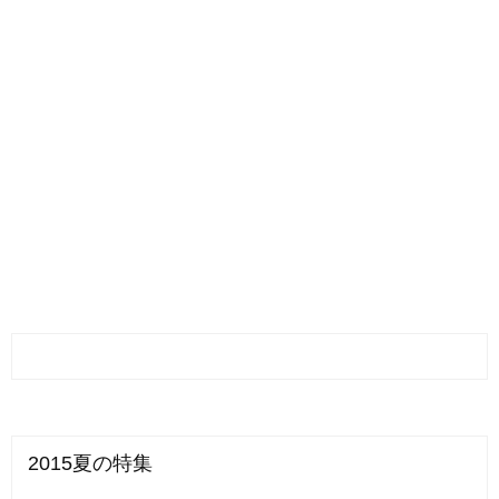
2015夏の特集