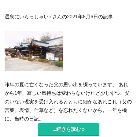
温泉にいらっしゃい♪ さんの2021年8月6日の記事
昨年の夏に亡くなった父の思い出を綴っています。 あれ
から1年、寂しい気持ちは変わらないけれど少しずつ、父
のいない現実を受け入れるとともに細かなあれこれ（父の
言葉、表情、仕草など）を忘れたくないから。一年を機
に、当時の日記...
...続きを読む »