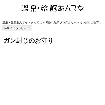
温泉・旅館あんてな
>
あんてな ～素敵な温泉ブログさん～
> ガン封じのお守り
温泉にいらっしゃい♪
ガン封じのお守り