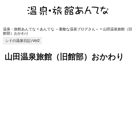
温泉・旅館あんてな
>
あんてな ～素敵な温泉ブログさん～
> 山田温泉旅館（旧
館部）おかわり
シドの温泉日記♪Vol2
山田温泉旅館（旧館部）おかわり