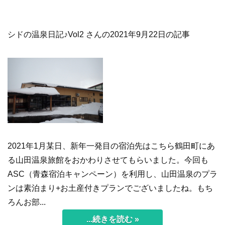
シドの温泉日記♪Vol2 さんの2021年9月22日の記事
2021年1月某日、新年一発目の宿泊先はこちら鶴田町にあ
る山田温泉旅館をおかわりさせてもらいました。今回も
ASC（青森宿泊キャンペーン）を利用し、山田温泉のプラ
ンは素泊まり+お土産付きプランでございましたね。もち
ろんお部...
...続きを読む »