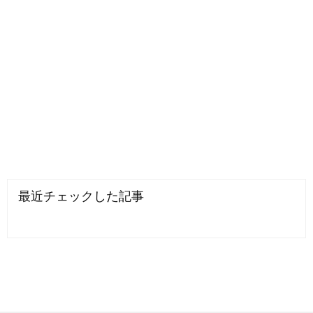
最近チェックした記事