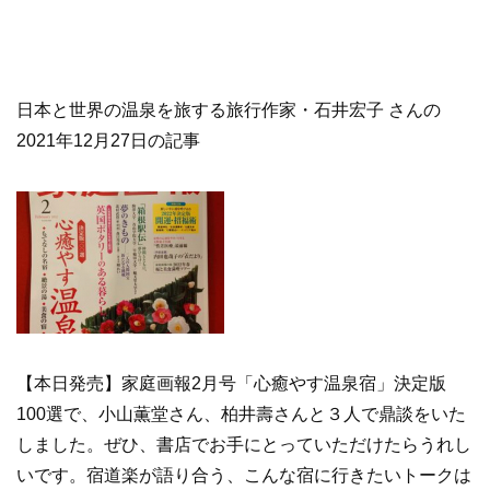
日本と世界の温泉を旅する旅行作家・石井宏子 さんの
2021年12月27日の記事
【本日発売】家庭画報2月号「心癒やす温泉宿」決定版
100選で、小山薫堂さん、柏井壽さんと３人で鼎談をいた
しました。ぜひ、書店でお手にとっていただけたらうれし
いです。宿道楽が語り合う、こんな宿に行きたいトークは