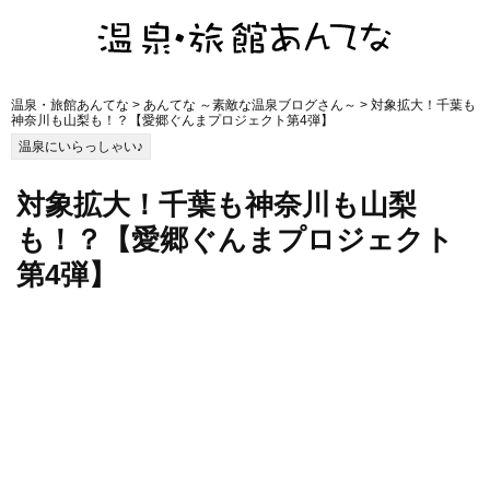
温泉・旅館あんてな
>
あんてな ～素敵な温泉ブログさん～
> 対象拡大！千葉も
神奈川も山梨も！？【愛郷ぐんまプロジェクト第4弾】
温泉にいらっしゃい♪
対象拡大！千葉も神奈川も山梨
も！？【愛郷ぐんまプロジェクト
第4弾】