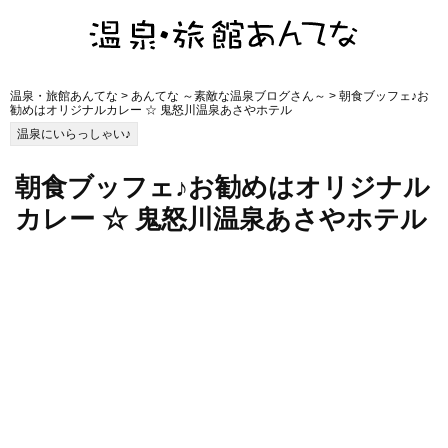
温泉・旅館あんてな
>
あんてな ～素敵な温泉ブログさん～
> 朝食ブッフェ♪お
勧めはオリジナルカレー ☆ 鬼怒川温泉あさやホテル
温泉にいらっしゃい♪
朝食ブッフェ♪お勧めはオリジナル
カレー ☆ 鬼怒川温泉あさやホテル