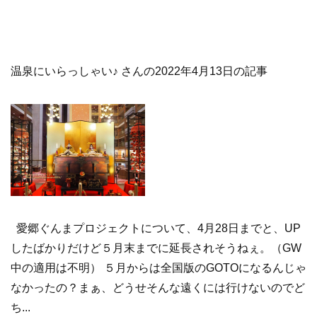
温泉にいらっしゃい♪ さんの2022年4月13日の記事
愛郷ぐんまプロジェクトについて、4月28日までと、UP
したばかりだけど５月末までに延長されそうねぇ。（GW
中の適用は不明） ５月からは全国版のGOTOになるんじゃ
なかったの？まぁ、どうせそんな遠くには行けないのでど
ち...