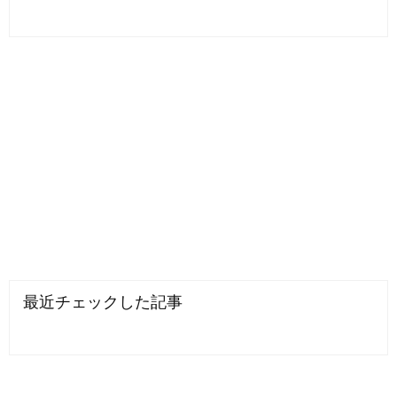
最近チェックした記事