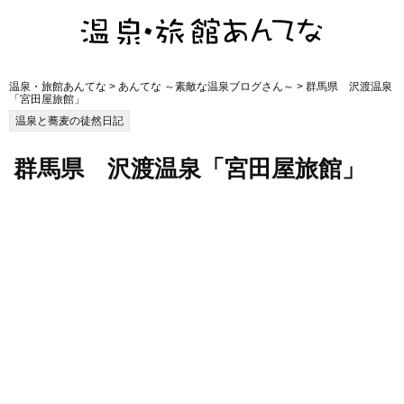
温泉・旅館あんてな
>
あんてな ～素敵な温泉ブログさん～
> 群馬県 沢渡温泉
「宮田屋旅館」
温泉と蕎麦の徒然日記
群馬県 沢渡温泉「宮田屋旅館」