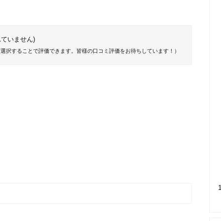
ていません)
を選択することで評価できます。皆様の口コミ評価をお待ちしています！）