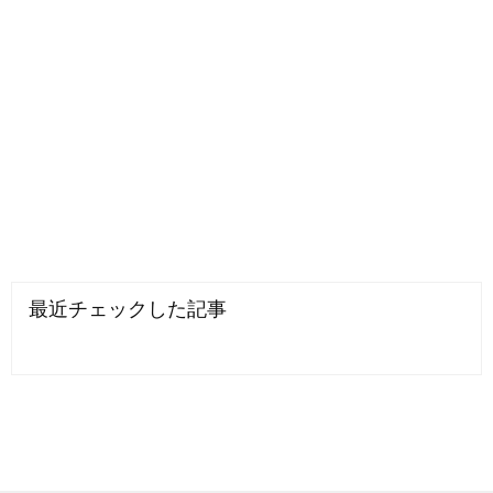
最近チェックした記事