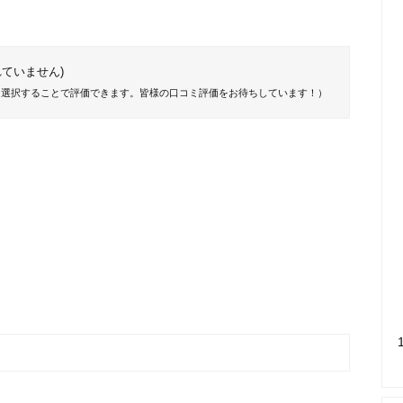
ていません)
を選択することで評価できます。皆様の口コミ評価をお待ちしています！）