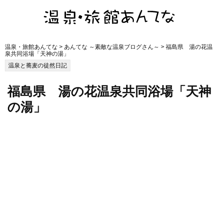
温泉・旅館あんてな
>
あんてな ～素敵な温泉ブログさん～
> 福島県 湯の花温
泉共同浴場「天神の湯」
温泉と蕎麦の徒然日記
福島県 湯の花温泉共同浴場「天神
の湯」