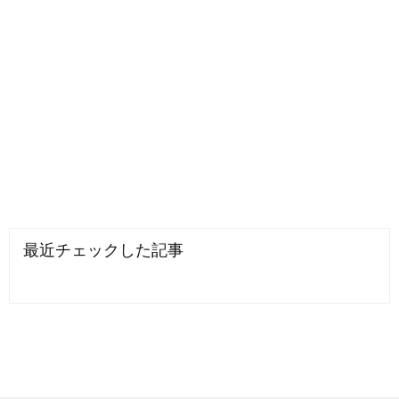
最近チェックした記事