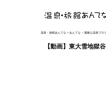
温泉・旅館あんてな
>
あんてな ～素敵な温泉ブロ
【動画】東大雪地獄谷