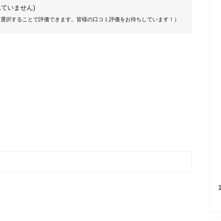
ていません)
を選択することで評価できます。皆様の口コミ評価をお待ちしています！）