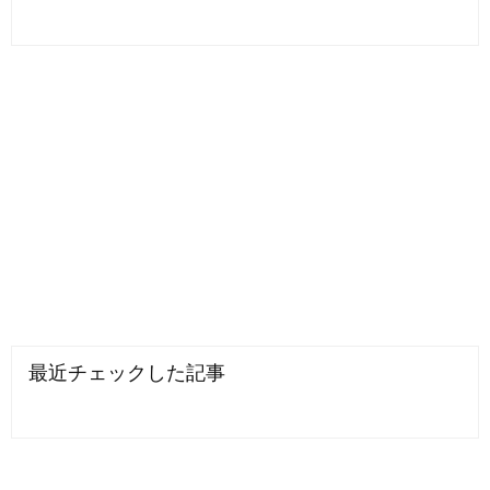
最近チェックした記事