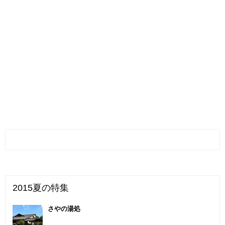
2015夏の特集
さやの湯処