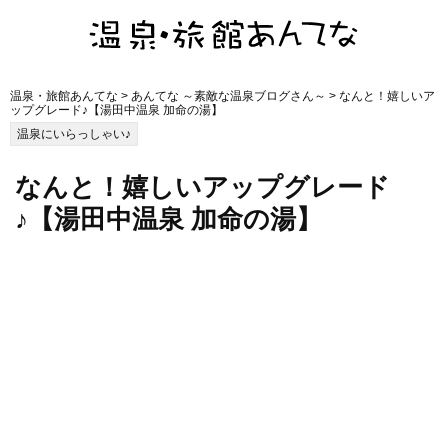
温泉・旅館あんてな
>
あんてな ～素敵な温泉ブログさん～
> なんと！嬉しいア
ップグレード♪【湯田中温泉 加命の湯】
温泉にいらっしゃい♪
なんと！嬉しいアップグレード
♪【湯田中温泉 加命の湯】