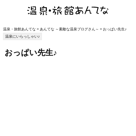
温泉・旅館あんてな
>
あんてな ～素敵な温泉ブログさん～
> おっぱい先生♪
温泉にいらっしゃい♪
おっぱい先生♪