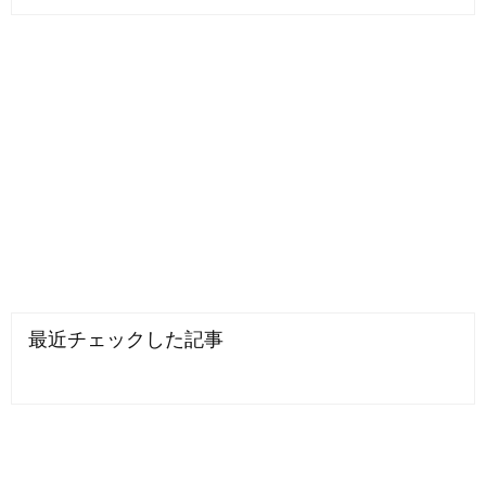
最近チェックした記事