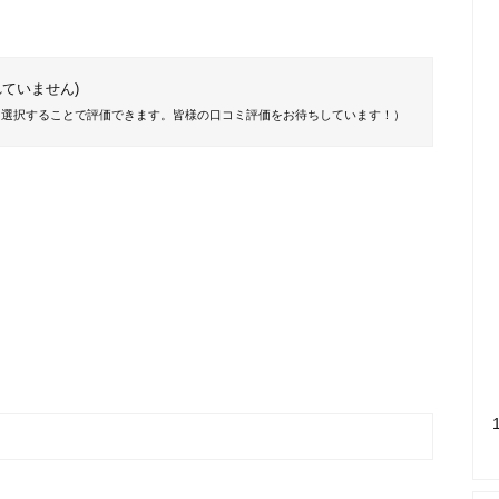
ていません)
を選択することで評価できます。皆様の口コミ評価をお待ちしています！）