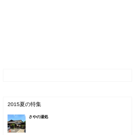
2015夏の特集
さやの湯処