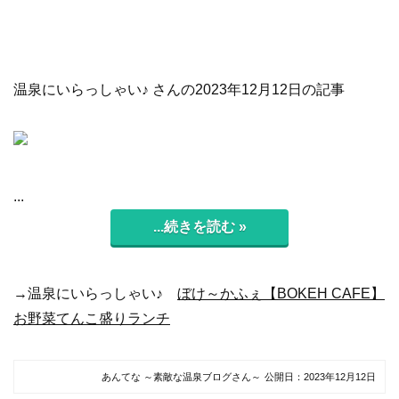
温泉にいらっしゃい♪ さんの2023年12月12日の記事
...
...続きを読む »
→温泉にいらっしゃい♪
ぼけ～かふぇ【BOKEH CAFE】
お野菜てんこ盛りランチ
あんてな ～素敵な温泉ブログさん～
公開日：
2023年12月12日