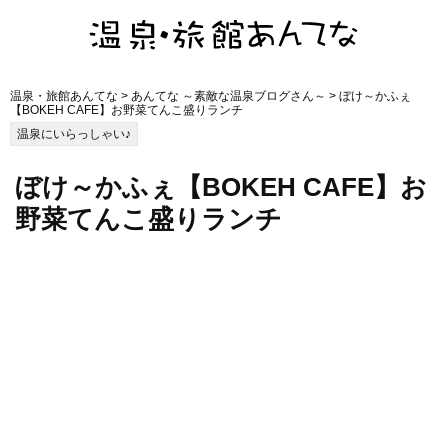
温泉・旅館あんてな
>
あんてな ～素敵な温泉ブログさん～
> ぼけ～かふぇ
【BOKEH CAFE】お野菜てんこ盛りランチ
温泉にいらっしゃい♪
ぼけ～かふぇ【BOKEH CAFE】お
野菜てんこ盛りランチ