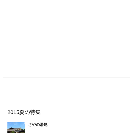
2015夏の特集
さやの湯処