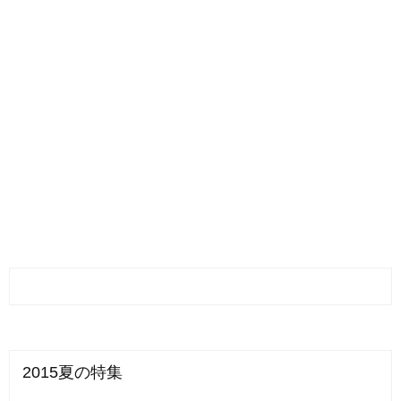
2015夏の特集