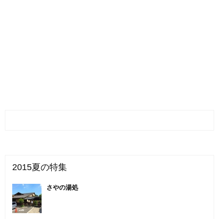
2015夏の特集
さやの湯処