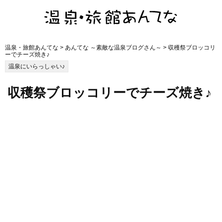
温泉・旅館あんてな
>
あんてな ～素敵な温泉ブログさん～
> 収穫祭ブロッコリ
ーでチーズ焼き♪
温泉にいらっしゃい♪
収穫祭ブロッコリーでチーズ焼き♪