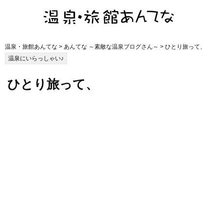
温泉・旅館あんてな
>
あんてな ～素敵な温泉ブログさん～
> ひとり旅って、
温泉にいらっしゃい♪
ひとり旅って、