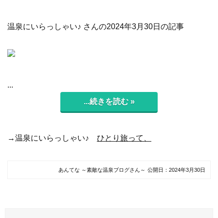
温泉にいらっしゃい♪ さんの2024年3月30日の記事
...
...続きを読む »
→温泉にいらっしゃい♪
ひとり旅って、
あんてな ～素敵な温泉ブログさん～
公開日：
2024年3月30日