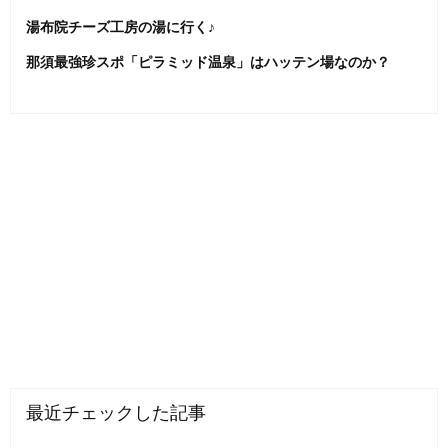
湯布院チーズ工房の湯に行く♪
那須最強珍スポ「ピラミッド温泉」はハッテン場なのか？
最近チェックした記事