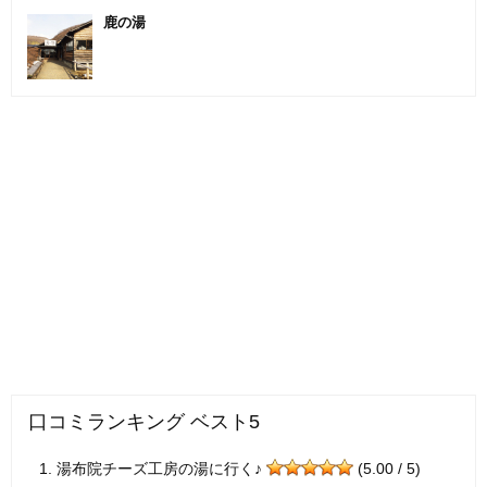
鹿の湯
口コミランキング ベスト5
湯布院チーズ工房の湯に行く♪
(5.00 / 5)