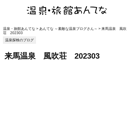
温泉・旅館あんてな
>
あんてな ～素敵な温泉ブログさん～
> 来馬温泉 風吹
荘 202303
温泉探検のブログ
来馬温泉 風吹荘 202303