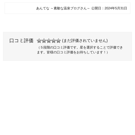
あんてな ～素敵な温泉ブログさん～
公開日：
2024年5月31日
口コミ評価
(まだ評価されていません)
（５段階の口コミ評価です。星を選択することで評価でき
ます。皆様の口コミ評価をお待ちしています！）