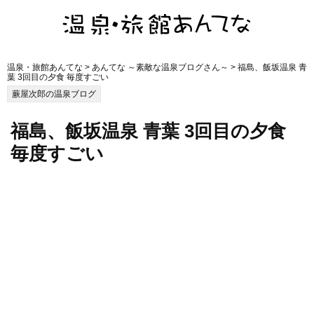
温泉・旅館あんてな
>
あんてな ～素敵な温泉ブログさん～
> 福島、飯坂温泉 青
葉 3回目の夕食 毎度すごい
蕨屋次郎の温泉ブログ
福島、飯坂温泉 青葉 3回目の夕食
毎度すごい