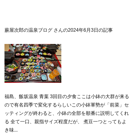
蕨屋次郎の温泉ブログ さんの2024年6月3日の記事
福島、飯坂温泉 青葉 3回目の夕食ここは小鉢の大群が来る
ので有名四季で変化するらしいこの小鉢軍勢が「前菜」セ
ッティングが終わると、小鉢の全部を順番に説明してくれ
る 全て一口、親指サイズ程度だが、 煮豆一つとってもよ
き味...