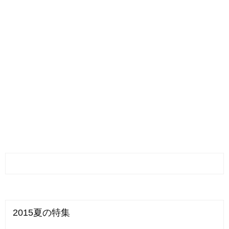
2015夏の特集