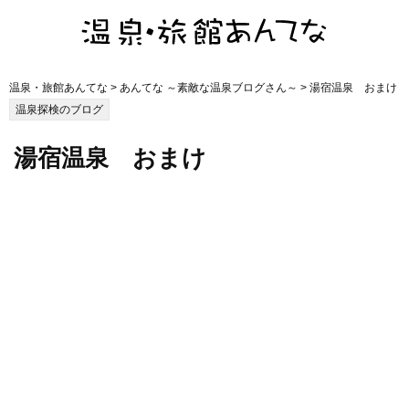
温泉・旅館あんてな
>
あんてな ～素敵な温泉ブログさん～
> 湯宿温泉 おまけ
温泉探検のブログ
湯宿温泉 おまけ