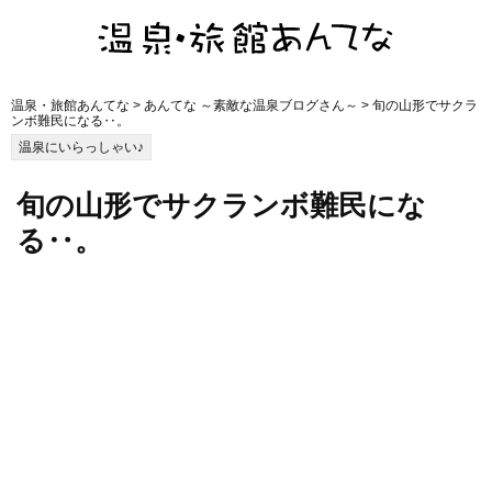
温泉・旅館あんてな
>
あんてな ～素敵な温泉ブログさん～
> 旬の山形でサクラ
ンボ難民になる‥。
温泉にいらっしゃい♪
旬の山形でサクランボ難民にな
る‥。