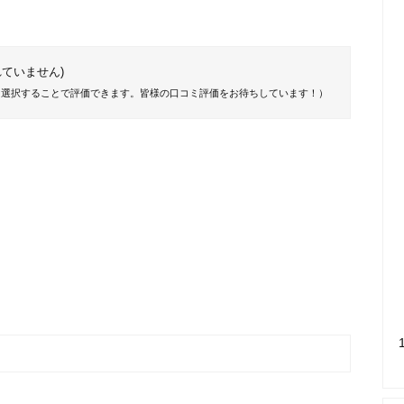
ていません)
を選択することで評価できます。皆様の口コミ評価をお待ちしています！）