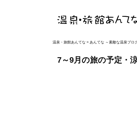
温泉・旅館あんてな
>
あんてな ～素敵な温泉ブロ
7～9月の旅の予定・