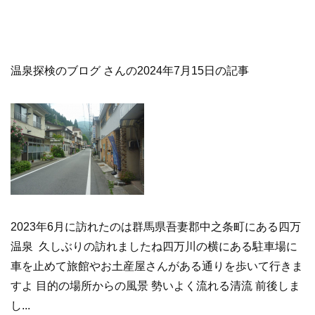
温泉探検のブログ さんの2024年7月15日の記事
2023年6月に訪れたのは群馬県吾妻郡中之条町にある四万
温泉 久しぶりの訪れましたね四万川の横にある駐車場に
車を止めて旅館やお土産屋さんがある通りを歩いて行きま
すよ 目的の場所からの風景 勢いよく流れる清流 前後しま
し...