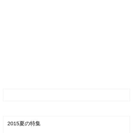
2015夏の特集