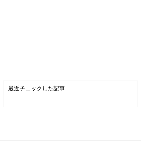
最近チェックした記事