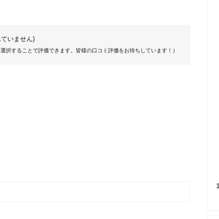
ていません)
を選択することで評価できます。皆様の口コミ評価をお待ちしています！）