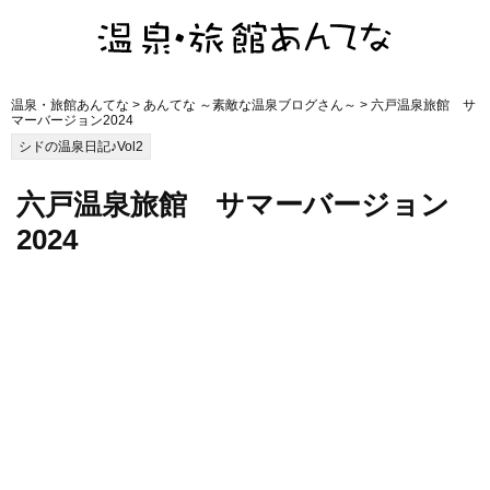
温泉・旅館あんてな
>
あんてな ～素敵な温泉ブログさん～
> 六戸温泉旅館 サ
マーバージョン2024
シドの温泉日記♪Vol2
六戸温泉旅館 サマーバージョン
2024