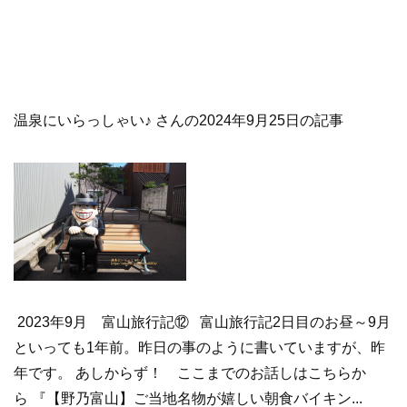
温泉にいらっしゃい♪ さんの2024年9月25日の記事
2023年9月 富山旅行記⑫ 富山旅行記2日目のお昼～9月
といっても1年前。昨日の事のように書いていますが、昨
年です。 あしからず！ ここまでのお話しはこちらか
ら 『【野乃富山】ご当地名物が嬉しい朝食バイキン...